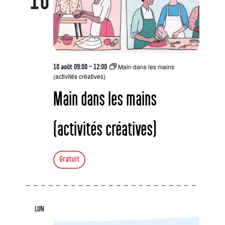
Main dans les mains
10 août 09:00
-
12:00
(activités créatives)
Main dans les mains
(activités créatives)
Gratuit
LUN