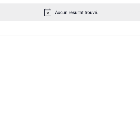
Aucun résultat trouvé.
Notice