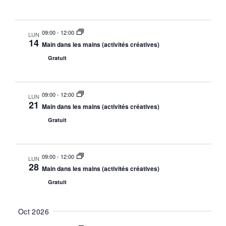
09:00
-
12:00
LUN
14
Main dans les mains (activités créatives)
Gratuit
09:00
-
12:00
LUN
21
Main dans les mains (activités créatives)
Gratuit
09:00
-
12:00
LUN
28
Main dans les mains (activités créatives)
Gratuit
Oct 2026