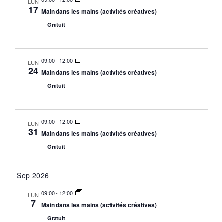
LUN
17
Main dans les mains (activités créatives)
Gratuit
09:00
-
12:00
LUN
24
Main dans les mains (activités créatives)
Gratuit
09:00
-
12:00
LUN
31
Main dans les mains (activités créatives)
Gratuit
Sep 2026
09:00
-
12:00
LUN
7
Main dans les mains (activités créatives)
Gratuit