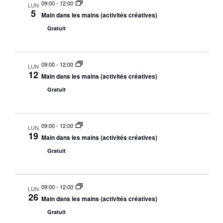
09:00
-
12:00
LUN
5
Main dans les mains (activités créatives)
Gratuit
09:00
-
12:00
LUN
12
Main dans les mains (activités créatives)
Gratuit
09:00
-
12:00
LUN
19
Main dans les mains (activités créatives)
Gratuit
09:00
-
12:00
LUN
26
Main dans les mains (activités créatives)
Gratuit