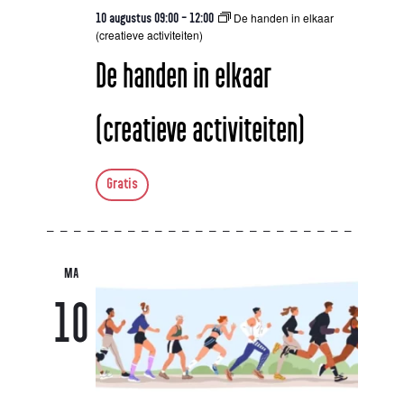
De handen in elkaar
10 augustus 09:00
-
12:00
(creatieve activiteiten)
De handen in elkaar
(creatieve activiteiten)
Gratis
MA
10