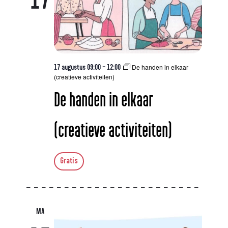
De handen in elkaar
17 augustus 09:00
-
12:00
(creatieve activiteiten)
De handen in elkaar
(creatieve activiteiten)
Gratis
MA