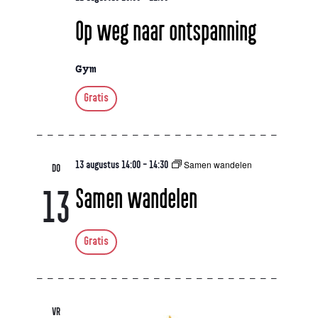
Op weg naar ontspanning
Gym
Gratis
Samen wandelen
13 augustus 14:00
-
14:30
DO
Samen wandelen
13
Gratis
VR