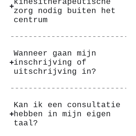
kinesitherapeutische
zorg nodig buiten het
centrum
Wanneer gaan mijn
inschrijving of
uitschrijving in?
Kan ik een consultatie
hebben in mijn eigen
taal?