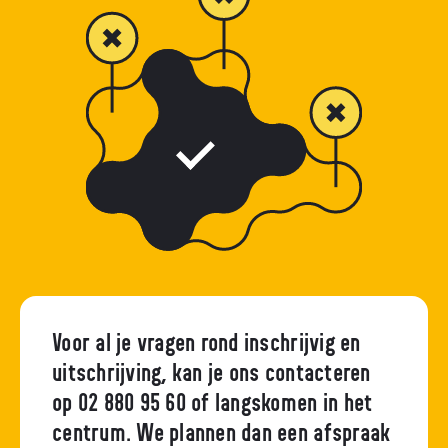
Voor al je vragen rond inschrijvig en
uitschrijving, kan je ons contacteren
op 02 880 95 60 of langskomen in het
centrum. We plannen dan een afspraak