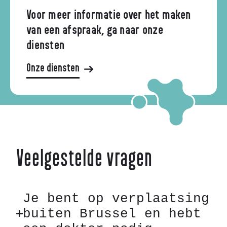
Voor meer informatie over het maken
van een afspraak, ga naar onze
diensten
Onze diensten
Veelgestelde vragen
Je bent op verplaatsing
buiten Brussel en hebt