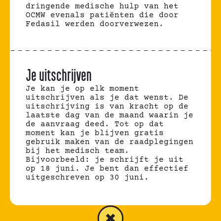
dringende medische hulp van het
OCMW evenals patiënten die door
Fedasil werden doorverwezen.
Je uitschrijven
Je kan je op elk moment
uitschrijven als je dat wenst. De
uitschrijving is van kracht op de
laatste dag van de maand waarin je
de aanvraag deed. Tot op dat
moment kan je blijven gratis
gebruik maken van de raadplegingen
bij het medisch team.
Bijvoorbeeld: je schrijft je uit
op 18 juni. Je bent dan effectief
uitgeschreven op 30 juni.