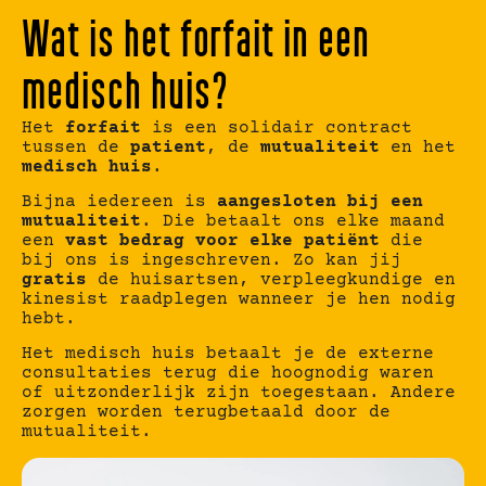
Wat is het forfait in een
medisch huis?
Het
forfait
is een solidair contract
tussen de
patient
, de
mutualiteit
en het
medisch huis
.
Bijna iedereen is
aangesloten bij een
mutualiteit
. Die betaalt ons elke maand
een
vast bedrag voor elke patiënt
die
bij ons is ingeschreven. Zo kan jij
gratis
de huisartsen, verpleegkundige en
kinesist raadplegen wanneer je hen nodig
hebt.
Het medisch huis betaalt je de externe
consultaties terug die hoognodig waren
of uitzonderlijk zijn toegestaan. Andere
zorgen worden terugbetaald door de
mutualiteit.