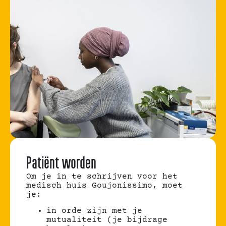
Patiënt worden
Om je in te schrijven voor het
medisch huis Goujonissimo, moet
je:
in orde zijn met je
mutualiteit (je bijdrage