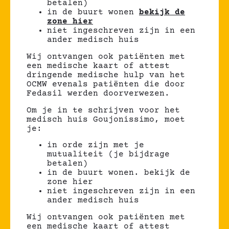
betalen)
in de buurt wonen
bekijk de
zone hier
niet ingeschreven zijn in een
ander medisch huis
Wij ontvangen ook patiënten met
een medische kaart of attest
dringende medische hulp van het
OCMW evenals patiënten die door
Fedasil werden doorverwezen.
Om je in te schrijven voor het
medisch huis Goujonissimo, moet
je:
in orde zijn met je
mutualiteit (je bijdrage
betalen)
in de buurt wonen. bekijk de
zone hier
niet ingeschreven zijn in een
ander medisch huis
Wij ontvangen ook patiënten met
een medische kaart of attest