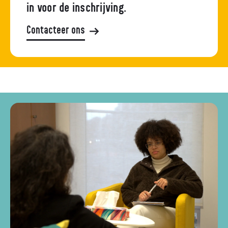
in voor de inschrijving.
Contacteer ons