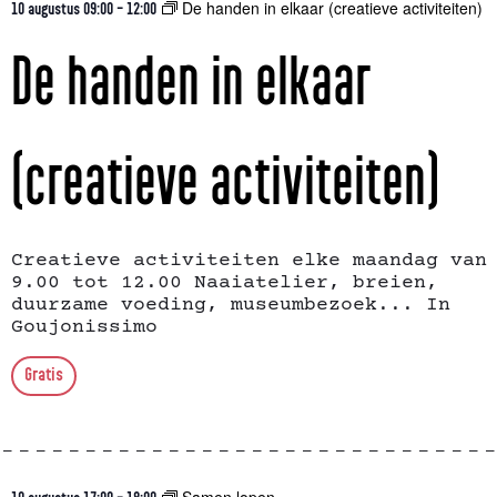
De handen in elkaar (creatieve activiteiten)
10 augustus 09:00
-
12:00
De handen in elkaar
(creatieve activiteiten)
Creatieve activiteiten elke maandag van
9.00 tot 12.00 Naaiatelier, breien,
duurzame voeding, museumbezoek... In
Goujonissimo
Gratis