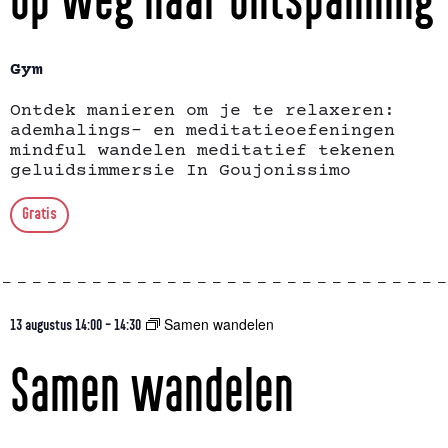
Gym
Ontdek manieren om je te relaxeren:
ademhalings- en meditatieoefeningen
mindful wandelen meditatief tekenen
geluidsimmersie In Goujonissimo
Gratis
Samen wandelen
13 augustus 14:00
-
14:30
Samen wandelen