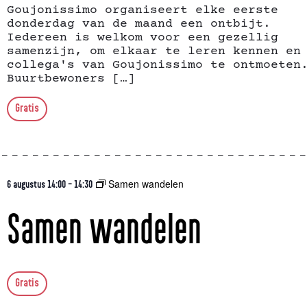
Goujonissimo organiseert elke eerste
donderdag van de maand een ontbijt.
Iedereen is welkom voor een gezellig
samenzijn, om elkaar te leren kennen en
collega's van Goujonissimo te ontmoeten
Buurtbewoners […]
Gratis
Samen wandelen
6 augustus 14:00
-
14:30
Samen wandelen
Gratis