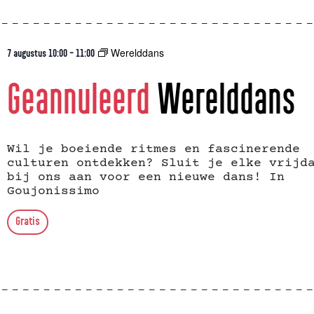
Werelddans
7 augustus 10:00
-
11:00
Geannuleerd
Werelddans
Wil je boeiende ritmes en fascinerende
culturen ontdekken? Sluit je elke vrijd
bij ons aan voor een nieuwe dans! In
Goujonissimo
Gratis