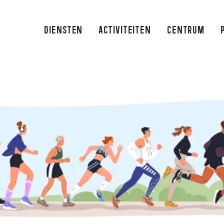
DIENSTEN
ACTIVITEITEN
CENTRUM