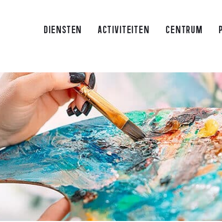
DIENSTEN
ACTIVITEITEN
CENTRUM