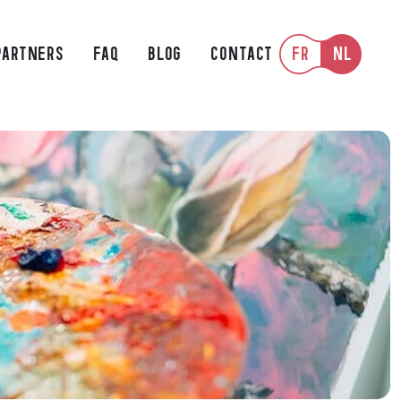
FR
NL
PARTNERS
FAQ
BLOG
CONTACT