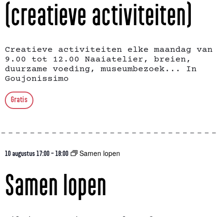
(creatieve activiteiten)
Creatieve activiteiten elke maandag van
9.00 tot 12.00 Naaiatelier, breien,
duurzame voeding, museumbezoek... In
Goujonissimo
Gratis
Samen lopen
10 augustus 17:00
-
18:00
Samen lopen