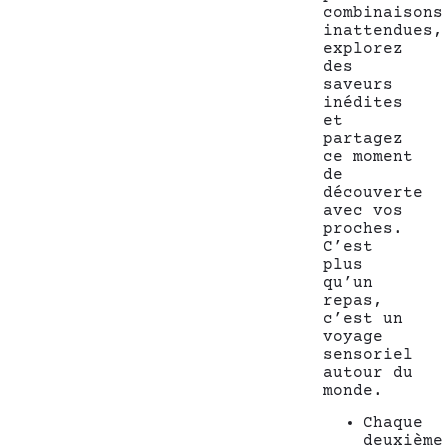
combinaisons
inattendues,
explorez
des
saveurs
inédites
et
partagez
ce moment
de
découverte
avec vos
proches.
C’est
plus
qu’un
repas,
c’est un
voyage
sensoriel
autour du
monde.
Chaque
deuxième