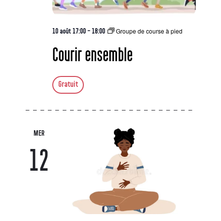
Groupe de course à pied
10 août 17:00
-
18:00
Courir ensemble
Gratuit
MER
12