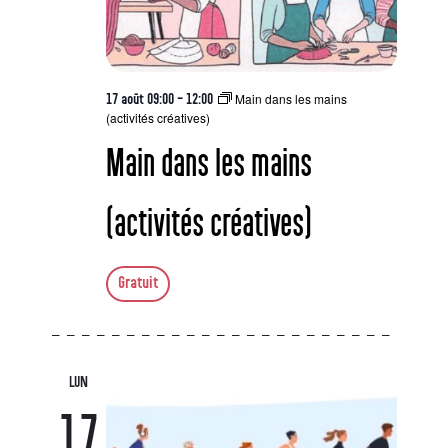
Main dans les mains
17 août 09:00
-
12:00
(activités créatives)
Main dans les mains
(activités créatives)
Gratuit
LUN
17