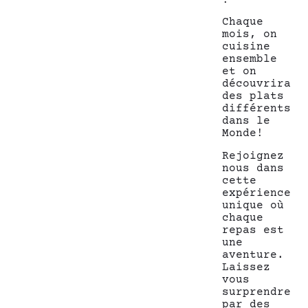
!
Chaque
mois, on
cuisine
ensemble
et on
découvrira
des plats
différents
dans le
Monde!
Rejoignez
nous dans
cette
expérience
unique où
chaque
repas est
une
aventure.
Laissez
vous
surprendre
par des