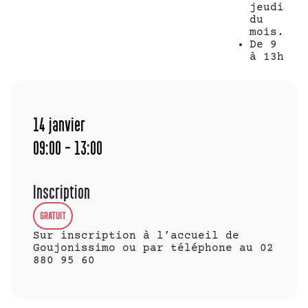
jeudi
du
mois.
De 9
à 13h
14
janvier
09:00 - 13:00
Inscription
GRATUIT
Sur inscription à l’accueil de
Goujonissimo ou par téléphone au 02
880 95 60