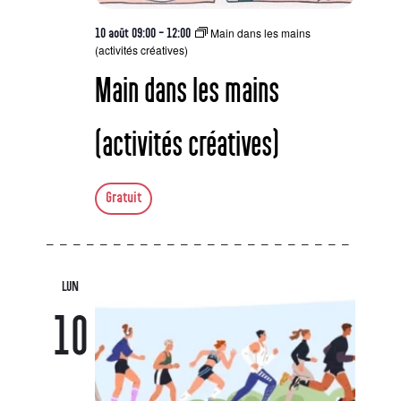
Main dans les mains
10 août 09:00
-
12:00
(activités créatives)
Main dans les mains
(activités créatives)
Gratuit
LUN
10