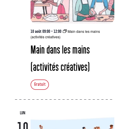
Main dans les mains
10 août 09:00
-
12:00
(activités créatives)
Main dans les mains
(activités créatives)
Gratuit
LUN