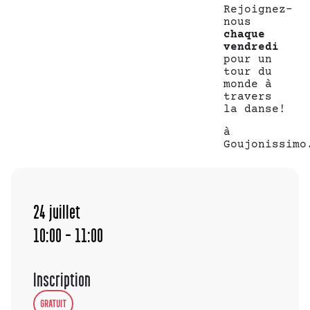
Rejoignez-
nous
chaque
vendredi
pour un
tour du
monde à
travers
la danse!
à
Goujonissimo
24
juillet
10:00 - 11:00
Inscription
GRATUIT