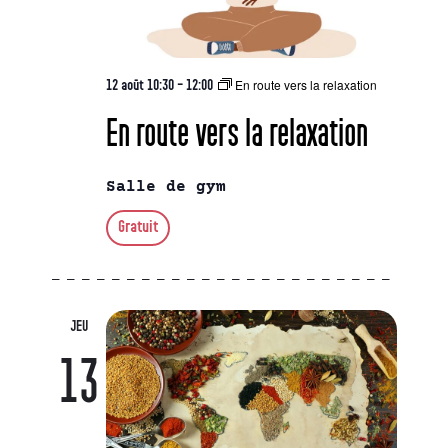
En route vers la relaxation
12 août 10:30
-
12:00
En route vers la relaxation
Salle de gym
Gratuit
JEU
13