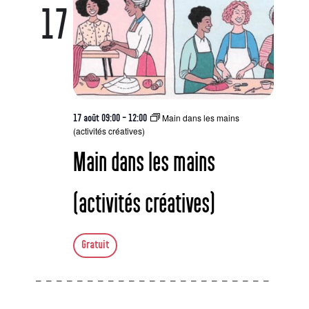
17
Main dans les mains
17 août 09:00
-
12:00
(activités créatives)
Main dans les mains
(activités créatives)
Gratuit