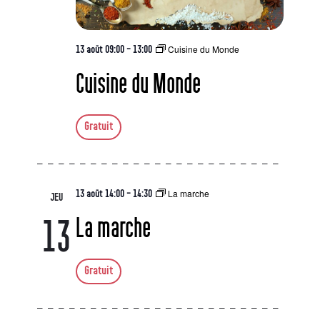
Cuisine du Monde
13 août 09:00
-
13:00
Cuisine du Monde
Gratuit
La marche
13 août 14:00
-
14:30
JEU
La marche
13
Gratuit