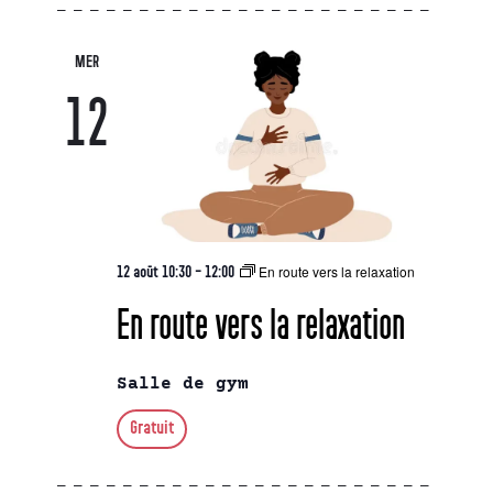
MER
12
En route vers la relaxation
12 août 10:30
-
12:00
En route vers la relaxation
Salle de gym
Gratuit