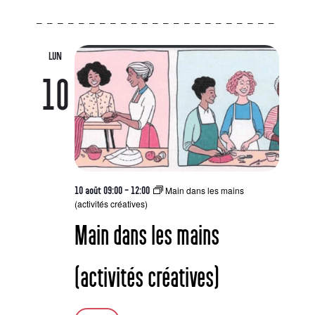
LUN
10
Main dans les mains
10 août 09:00
-
12:00
(activités créatives)
Main dans les mains
(activités créatives)