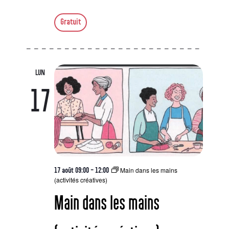
Gratuit
LUN
17
Main dans les mains
17 août 09:00
-
12:00
(activités créatives)
Main dans les mains