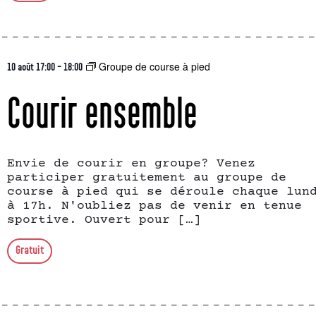
Groupe de course à pied
10 août 17:00
-
18:00
Courir ensemble
Envie de courir en groupe? Venez
participer gratuitement au groupe de
course à pied qui se déroule chaque lun
à 17h. N'oubliez pas de venir en tenue
sportive. Ouvert pour […]
Gratuit