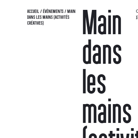
Main
ACCUEIL
/
ÉVÈNEMENTS
/
MAIN
DANS LES MAINS (ACTIVITÉS
CRÉATIVES)
dans
les
mains