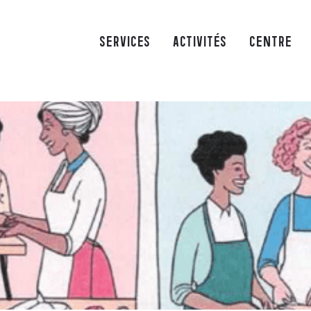
SERVICES
ACTIVITÉS
CENTRE