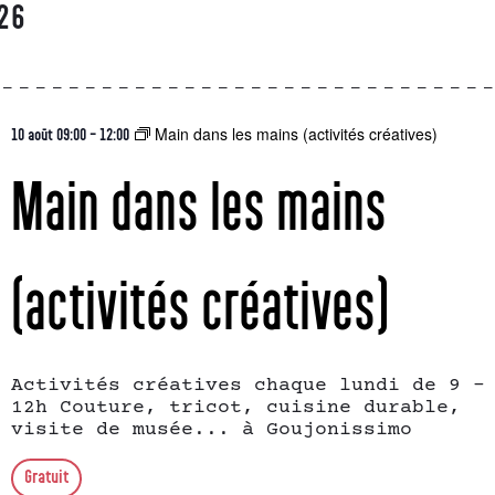
26
Main dans les mains (activités créatives)
10 août 09:00
-
12:00
Main dans les mains
(activités créatives)
Activités créatives chaque lundi de 9 -
12h Couture, tricot, cuisine durable,
visite de musée... à Goujonissimo
Gratuit