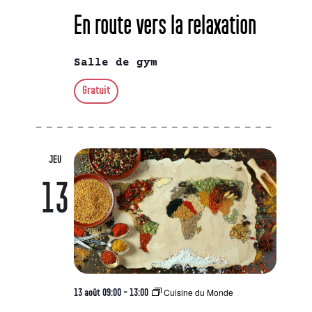
En route vers la relaxation
Salle de gym
Gratuit
JEU
13
Cuisine du Monde
13 août 09:00
-
13:00