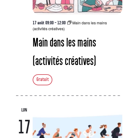
Main dans les mains
17 août 09:00
-
12:00
(activités créatives)
Main dans les mains
(activités créatives)
Gratuit
LUN
17