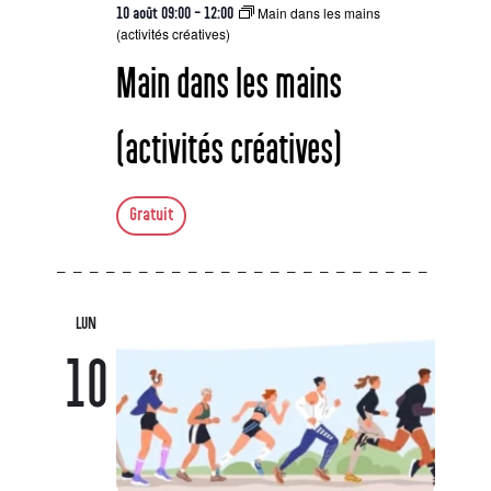
Main dans les mains
10 août 09:00
-
12:00
(activités créatives)
Main dans les mains
(activités créatives)
Gratuit
LUN
10